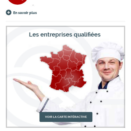
…
En savoir plus
Les entreprises qualifiées
VOIR LA CARTE INTÉRACTIVE