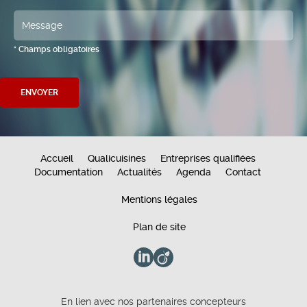
* Champs obligatoires
Accueil
Qualicuisines
Entreprises qualifiées
Documentation
Actualités
Agenda
Contact
Mentions légales
Plan de site
En lien avec nos partenaires concepteurs