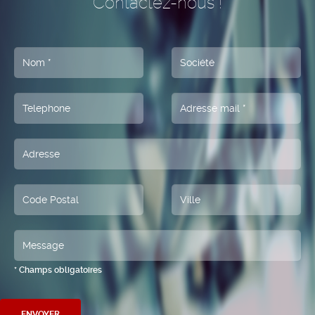
Contactez-nous !
* Champs obligatoires