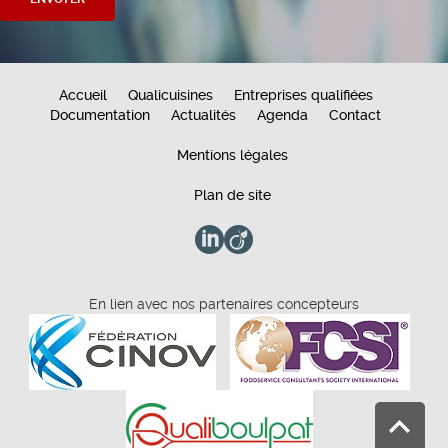
Accueil
Qualicuisines
Entreprises qualifiées
Documentation
Actualités
Agenda
Contact
Mentions légales
Plan de site
En lien avec nos partenaires concepteurs