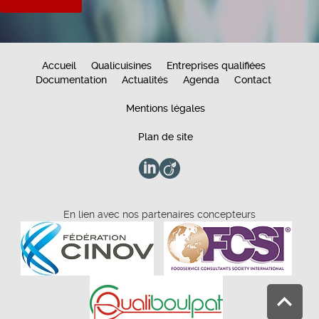
Accueil
Qualicuisines
Entreprises qualifiées
Documentation
Actualités
Agenda
Contact
Mentions légales
Plan de site
En lien avec nos partenaires concepteurs