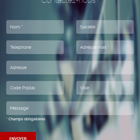
Contactez-nous !
* Champs obligatoires