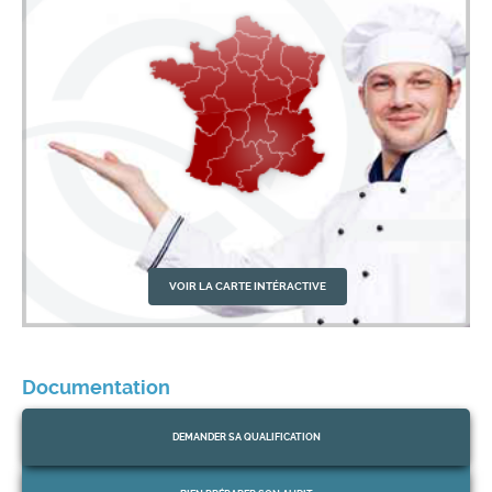
VOIR LA CARTE INTÉRACTIVE
Documentation
DEMANDER
SA QUALIFICATION