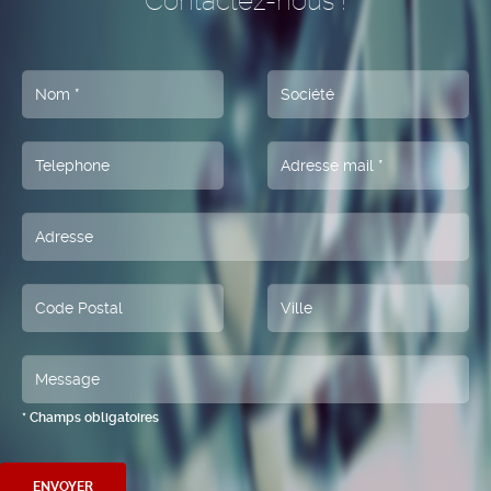
Contactez-nous !
* Champs obligatoires