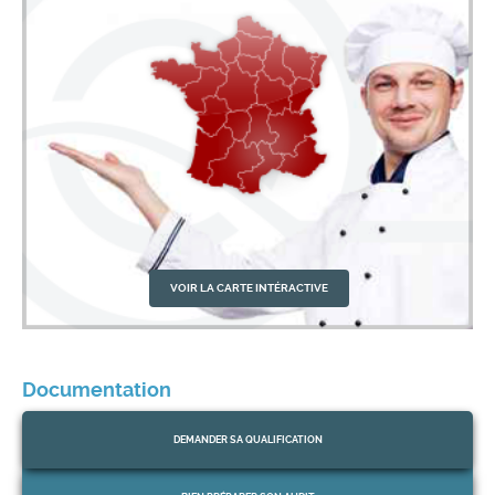
VOIR LA CARTE INTÉRACTIVE
Documentation
DEMANDER
SA QUALIFICATION