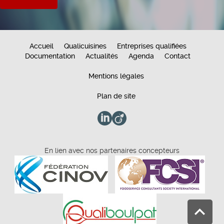
Accueil
Qualicuisines
Entreprises qualifiées
Documentation
Actualités
Agenda
Contact
Mentions légales
Plan de site
En lien avec nos partenaires concepteurs