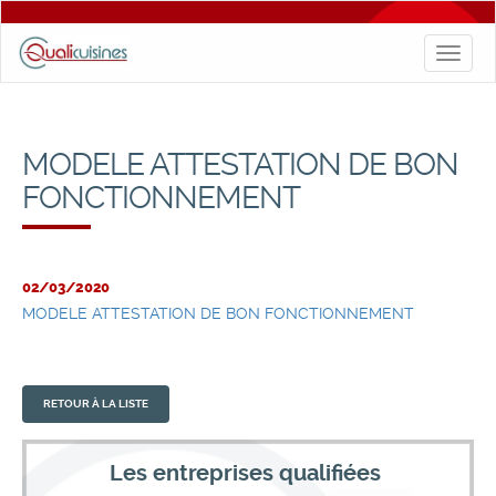
Toggl
naviga
MODELE ATTESTATION DE BON
FONCTIONNEMENT
02/03/2020
MODELE ATTESTATION DE BON FONCTIONNEMENT
RETOUR À LA LISTE
Les entreprises qualifiées