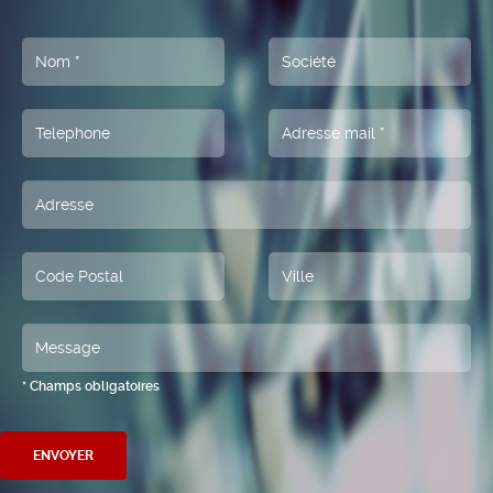
* Champs obligatoires