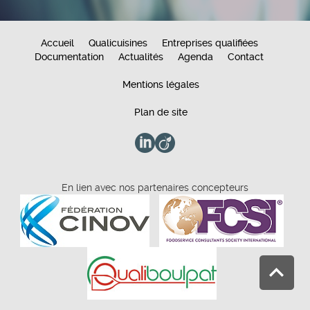
Accueil
Qualicuisines
Entreprises qualifiées
Documentation
Actualités
Agenda
Contact
Mentions légales
Plan de site
En lien avec nos partenaires concepteurs