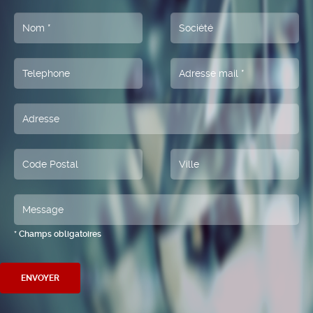
* Champs obligatoires