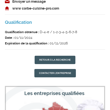
Envoyer un message
www corbe-cuisine-pro.com
Qualification
D-4-e / 1-2-3-4-5-6-7-8
Qualification obtenue :
01/11/2024
Date :
01/11/2026
Expiration de la qualification :
RETOUR À LA RECHERCHE
CONTACTER L'ENTREPRISE
Les entreprises qualifiées