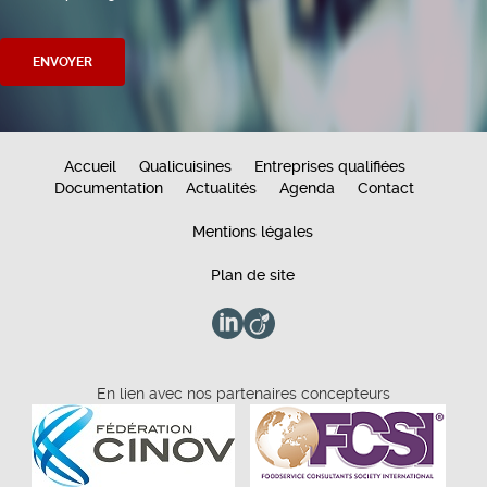
Accueil
Qualicuisines
Entreprises qualifiées
Documentation
Actualités
Agenda
Contact
Mentions légales
Plan de site
En lien avec nos partenaires concepteurs