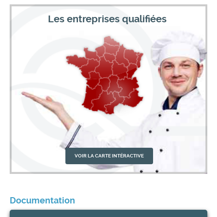
Les entreprises qualifiées
VOIR LA CARTE INTÉRACTIVE
Documentation