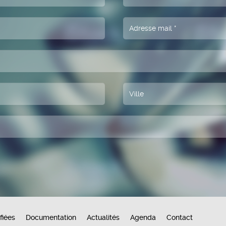
fiées
Documentation
Actualités
Agenda
Contact