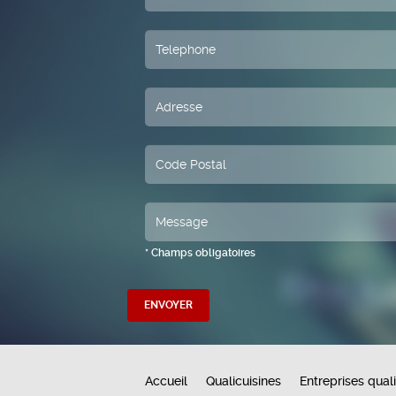
* Champs obligatoires
Accueil
Qualicuisines
Entreprises quali