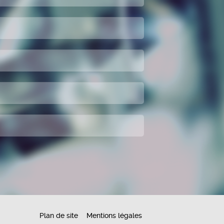
Plan de site
Mentions légales