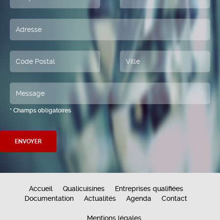
* Champs obligatoires
Accueil
Qualicuisines
Entreprises qualifiées
Documentation
Actualités
Agenda
Contact
Mentions légales