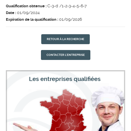
C-3-d /1-2-3-4-5-6-7
Qualification obtenue :
01/09/2024
Date :
01/09/2026
Expiration de la qualification :
RETOUR À LA RECHERCHE
CONTACTER L'ENTREPRISE
Les entreprises qualifiées