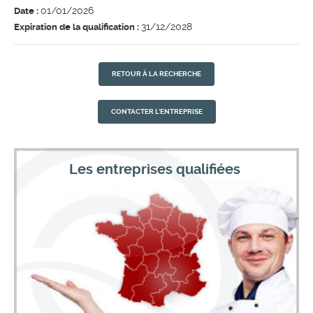
01/01/2026
Date :
31/12/2028
Expiration de la qualification :
RETOUR À LA RECHERCHE
CONTACTER L'ENTREPRISE
Les entreprises qualifiées