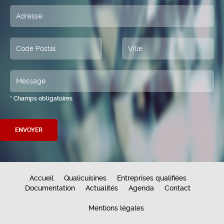
* Champs obligatoires
Accueil
Qualicuisines
Entreprises qualifiées
Documentation
Actualités
Agenda
Contact
Mentions légales