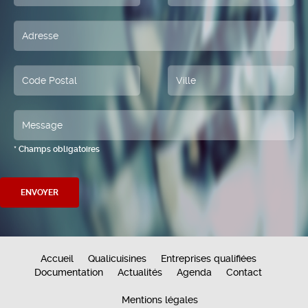
* Champs obligatoires
Accueil
Qualicuisines
Entreprises qualifiées
Documentation
Actualités
Agenda
Contact
Mentions légales