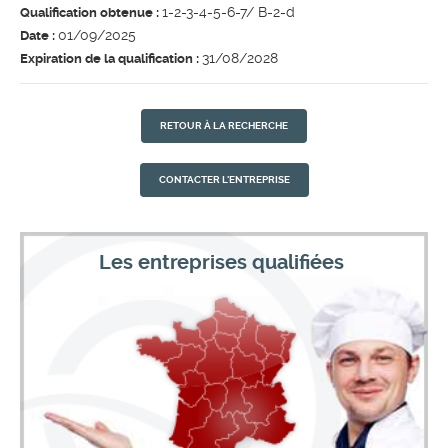
1-2-3-4-5-6-7/ B-2-d
Qualification obtenue :
01/09/2025
Date :
31/08/2028
Expiration de la qualification :
RETOUR À LA RECHERCHE
CONTACTER L'ENTREPRISE
Les entreprises qualifiées