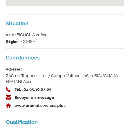
Situation
BIGUGLIA 20620
Ville :
CORSE
Région :
Coordonnées
Adresse :
ZAC de Tragone - Lot 7 Campo Vallone 20620 BIGUGLIA Mr
FRATANI Alain
Tél. : 04.95.30.03.65
Envoyer un message
www.promat.services.plus
Qualification