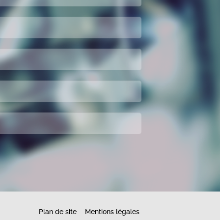
Plan de site
Mentions légales