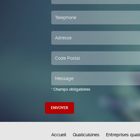
* Champs obligatoires
Accueil
Qualicuisines
Entreprises quali