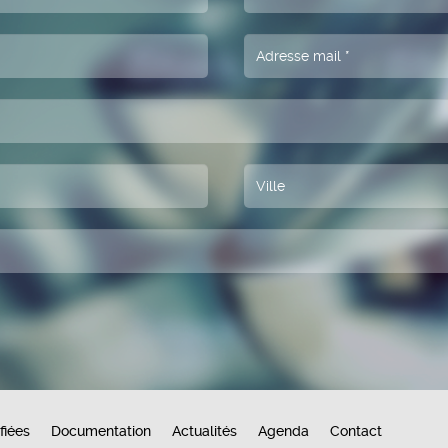
fiées
Documentation
Actualités
Agenda
Contact