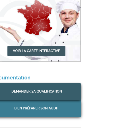
VOIR LA CARTE INTÉRACTIVE
cumentation
DEMANDER
SA QUALIFICATION
BIEN PRÉPARER
SON AUDIT